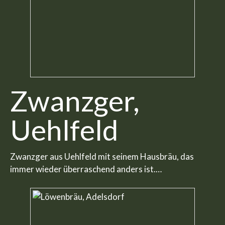
Zwanzger,
Uehlfeld
Zwanzger aus Uehlfeld mit seinem Hausbräu, das
immer wieder überraschend anders ist.…