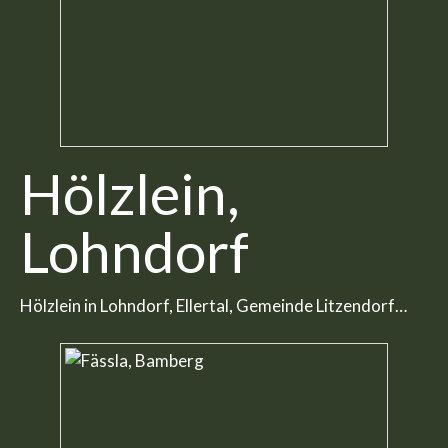
Hölzlein,
Lohndorf
Hölzlein in Lohndorf, Ellertal, Gemeinde Litzendorf…