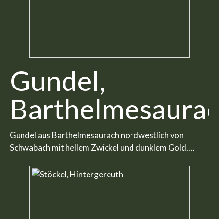
Gundel,
Barthelmesaura
Gundel aus Barthelmesaurach nordwestlich von
Schwabach mit hellem Zwickel und dunklem Gold.…