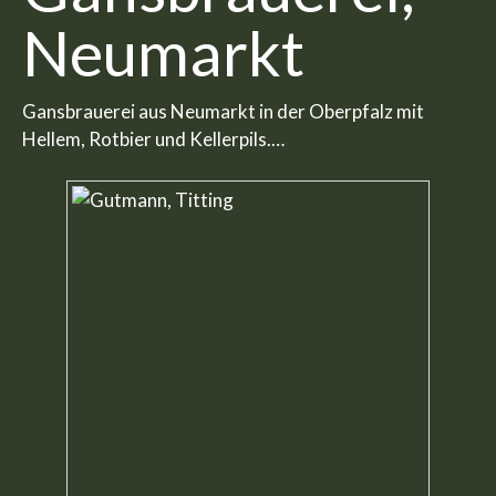
Neumarkt
Gansbrauerei aus Neumarkt in der Oberpfalz mit
Hellem, Rotbier und Kellerpils.…