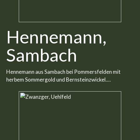
Hennemann,
Sambach
Hennemann aus Sambach bei Pommersfelden mit
herbem Sommergold und Bernsteinzwickel.…