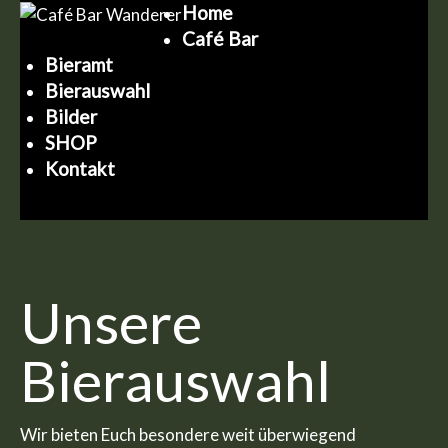
Home
Café Bar
Bieramt
Bierauswahl
Bilder
SHOP
Kontakt
Unsere
Bierauswahl
Wir bieten Euch besondere weit überwiegend