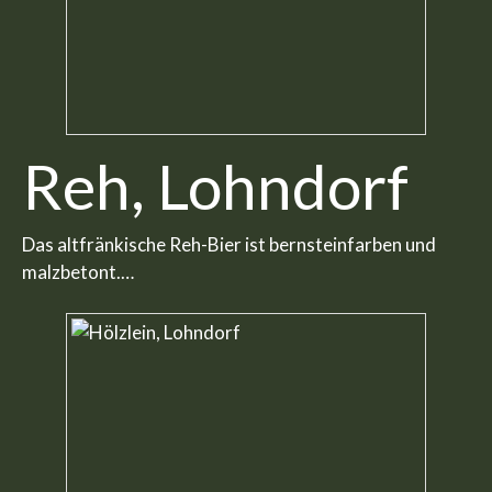
Reh, Lohndorf
Das altfränkische Reh-Bier ist bernsteinfarben und
malzbetont.…