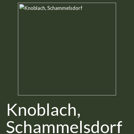
Knoblach,
Schammelsdorf