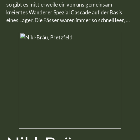
so gibt es mittlerweile ein von uns gemeinsam
kreiertes Wanderer Spezial Cascade auf der Basis
eines Lager. Die Fässer waren immer so schnell leer, …