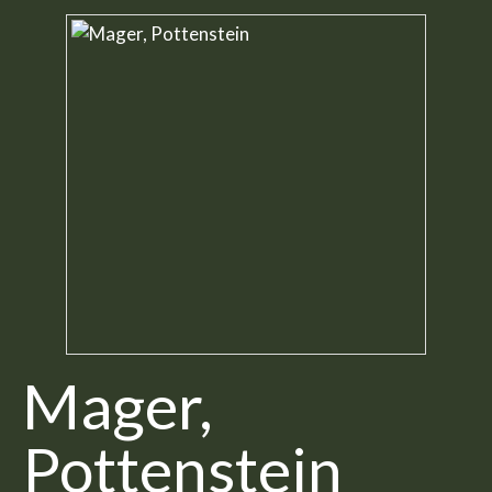
Mager,
Pottenstein