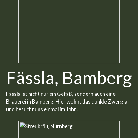
Fässla, Bamberg
Fässla ist nicht nur ein Gefäß, sondern auch eine
Brauerei in Bamberg. Hier wohnt das dunkle Zwergla
und besucht uns einmal im Jahr.…