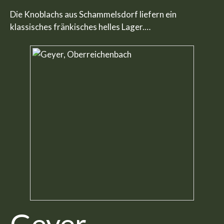
Die Knoblachs aus Schammelsdorf liefern ein
klassisches fränkisches helles Lager.…
Geyer,