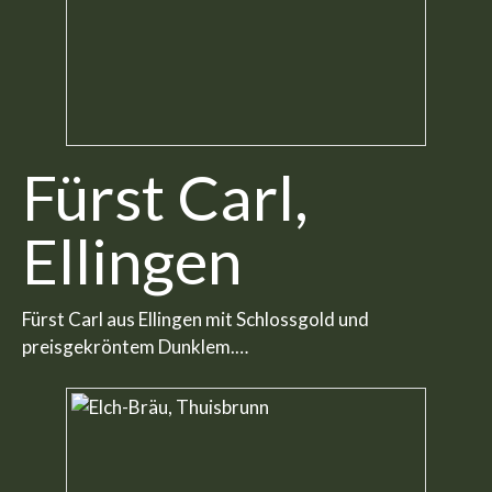
Fürst Carl,
Ellingen
Fürst Carl aus Ellingen mit Schlossgold und
preisgekröntem Dunklem.…