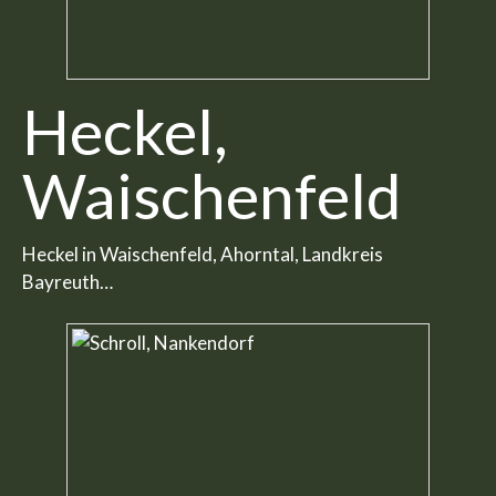
Heckel,
Waischenfeld
Heckel in Waischenfeld, Ahorntal, Landkreis
Bayreuth…