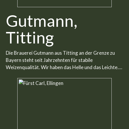
Gutmann,
Titting
Die Brauerei Gutmann aus Titting an der Grenze zu
Bayern steht seit Jahrzehnten für stabile
Weizenqualität. Wir haben das Helle und das Leichte.…