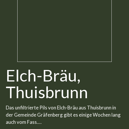
Elch-Bräu,
Thuisbrunn
Das unfiltrierte Pils von Elch-Bräu aus Thuisbrunn in
der Gemeinde Gräfenberg gibt es einige Wochen lang
auch vom Fass.…