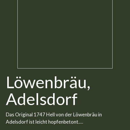
Löwenbräu,
Adelsdorf
Das Original 1747 Hell von der Löwenbräu in
Adelsdorf ist leicht hopfenbetont.…