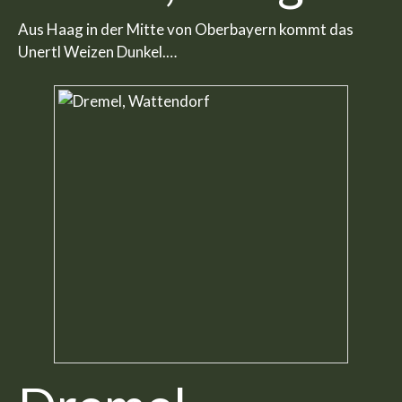
Aus Haag in der Mitte von Oberbayern kommt das
Unertl Weizen Dunkel.…