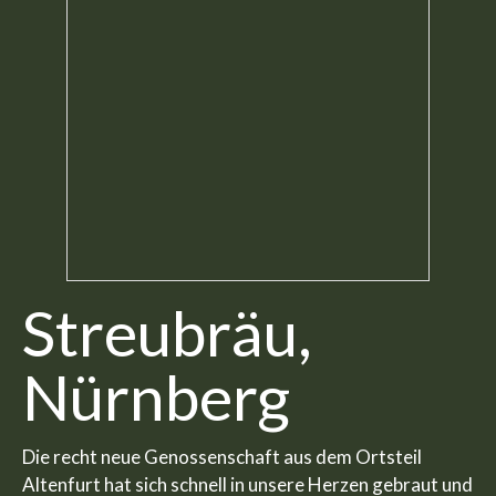
Streubräu,
Nürnberg
Die recht neue Genossenschaft aus dem Ortsteil
Altenfurt hat sich schnell in unsere Herzen gebraut und