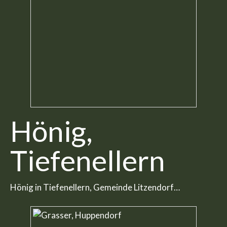
Hönig,
Tiefenellern
Hönig in Tiefenellern, Gemeinde Litzendorf…