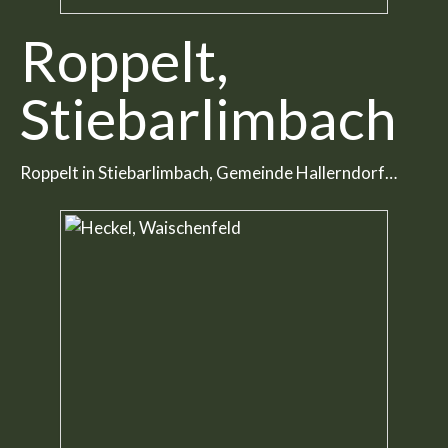
Roppelt,
Stiebarlimbach
Roppelt in Stiebarlimbach, Gemeinde Hallerndorf…