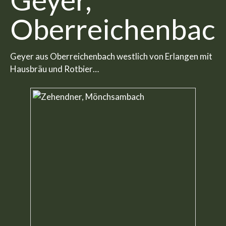
Oberreichenbac
Geyer aus Oberreichenbach westlich von Erlangen mit
Hausbräu und Rotbier…