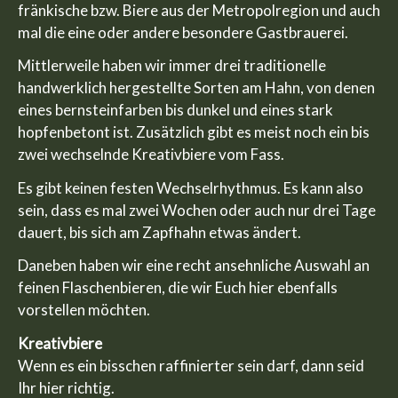
fränkische bzw. Biere aus der Metropolregion und auch
mal die eine oder andere besondere Gastbrauerei.
Mittlerweile haben wir immer drei traditionelle
handwerklich hergestellte Sorten am Hahn, von denen
eines bernsteinfarben bis dunkel und eines stark
hopfenbetont ist. Zusätzlich gibt es meist noch ein bis
zwei wechselnde Kreativbiere vom Fass.
Es gibt keinen festen Wechselrhythmus. Es kann also
sein, dass es mal zwei Wochen oder auch nur drei Tage
dauert, bis sich am Zapfhahn etwas ändert.
Daneben haben wir eine recht ansehnliche Auswahl an
feinen Flaschenbieren, die wir Euch hier ebenfalls
vorstellen möchten.
Kreativbiere
Wenn es ein bisschen raffinierter sein darf, dann seid
Ihr hier richtig.