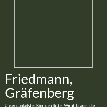
Friedmann,
Gräfenberg
Unser dunkelstes Bier, den Ritter Wirnt, brauen die