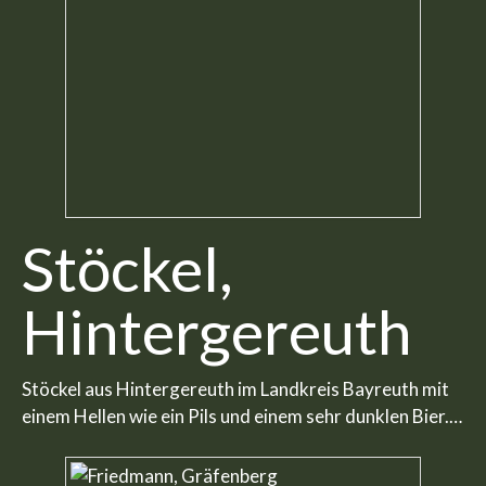
Stöckel,
Hintergereuth
Stöckel aus Hintergereuth im Landkreis Bayreuth mit
einem Hellen wie ein Pils und einem sehr dunklen Bier.…