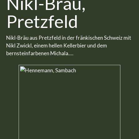
Nikl-Bräu,
Pretzfeld
Nikl-Bräu aus Pretzfeld in der fränkischen Schweiz mit
Nikl Zwickl, einem hellen Kellerbier und dem
bernsteinfarbenen Michala.…