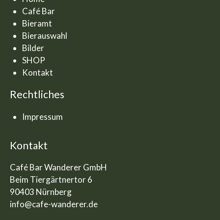
Café Bar
Bieramt
Bierauswahl
Bilder
SHOP
Kontakt
Rechtliches
Impressum
Kontakt
Café Bar Wanderer GmbH
Beim Tiergärtnertor 6
90403 Nürnberg
info@cafe-wanderer.de