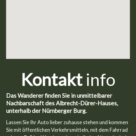
Kontakt
info
Das Wanderer finden Sie in unmittelbarer
Nachbarschaft des Albrecht-Dürer-Hauses,
unterhalb der Nürnberger Burg.
Lassen Sie Ihr Auto lieber zuhause stehen und kommen
Sie mit öffentlichen Verkehrsmitteln, mit dem Fahrrad