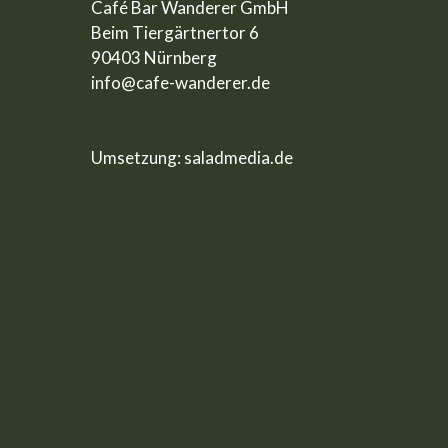
Café Bar Wanderer GmbH
Beim Tiergärtnertor 6
90403 Nürnberg
info@cafe-wanderer.de
Umsetzung:
saladmedia.de